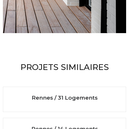
PROJETS SIMILAIRES
Rennes / 31 Logements
Rennes / 14 Logements