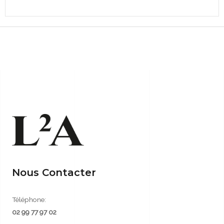
Nous Contacter
Téléphone:
02 99 77 97 02