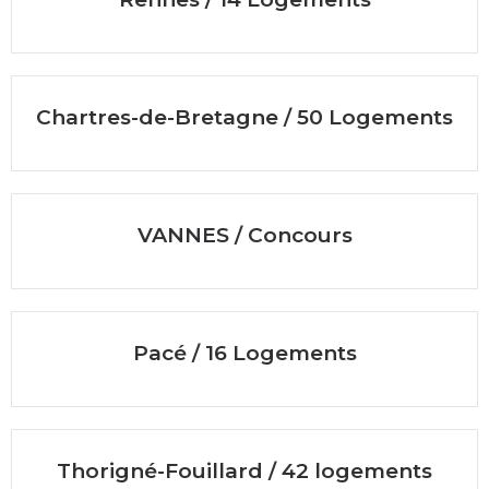
Chartres-de-Bretagne / 50 Logements
VANNES / Concours
Pacé / 16 Logements
Thorigné-Fouillard / 42 logements