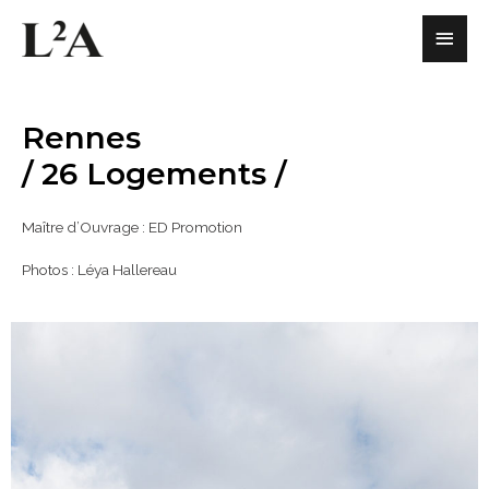
Rennes
/ 26 Logements /
Maître d’Ouvrage : ED Promotion
Photos : Léya Hallereau