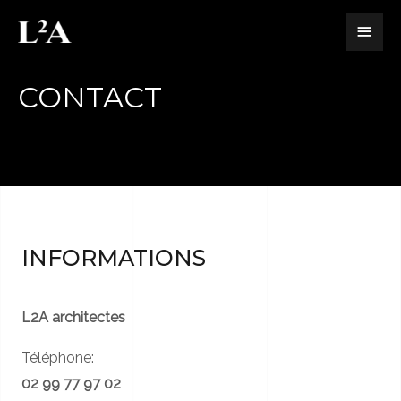
CONTACT
INFORMATIONS
L2
A architectes
Téléphone:
02 99 77 97 02