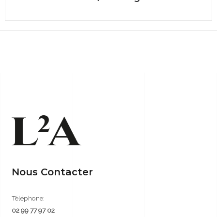
Nous Contacter
Téléphone:
02 99 77 97 02