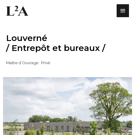
Louverné
/ Entrepôt et bureaux /
Maître d’Ouvrage : Privé