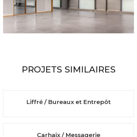
PROJETS SIMILAIRES
Liffré / Bureaux et Entrepôt
Carhaix / Messagerie